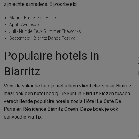
zijn echte aanraders. Bijvoorbeeld:
Maart - Easter Egg Hunts
April - Avrilexpo
Juli - Nuit de Feux Summer Fireworks
September - Biarritz Dance Festival
Populaire hotels in
Biarritz
Voor de vakantie heb je niet alleen vliegtickets naar Biarritz,
maar ook een hotel nodig. Je kunt in Biarritz kiezen tussen
verschillende populaire hotels zoals Hôtel Le Café De
Paris en Résidence Biarritz Ocean. Deze boek je ook
eenvoudig via Tix.