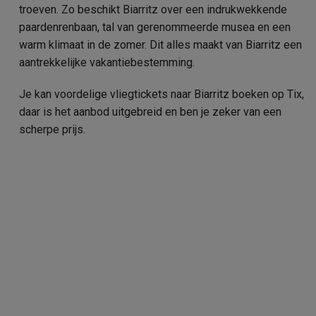
troeven. Zo beschikt Biarritz over een indrukwekkende
paardenrenbaan, tal van gerenommeerde musea en een
warm klimaat in de zomer. Dit alles maakt van Biarritz een
aantrekkelijke vakantiebestemming.
Je kan voordelige vliegtickets naar Biarritz boeken op Tix,
daar is het aanbod uitgebreid en ben je zeker van een
scherpe prijs.