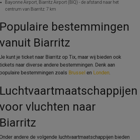
Bayonne Airport, Biarritz Airport (BIQ) - de afstand naar het
centrum van Biarritz: 7 km
Populaire bestemmingen
vanuit Biarritz
Je kunt je ticket naar Biarritz op Tix, maar wij bieden ook
tickets naar diverse andere bestemmingen. Denk aan
populaire bestemmingen zoals
Brussel
en
Londen
.
Luchtvaartmaatschappijen
voor vluchten naar
Biarritz
Onder andere de volgende luchtvaartmaatschappijen bieden