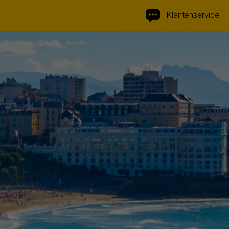
Klantenservice