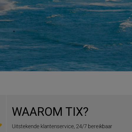
WAAROM TIX?
Uitstekende klantenservice, 24/7 bereikbaar