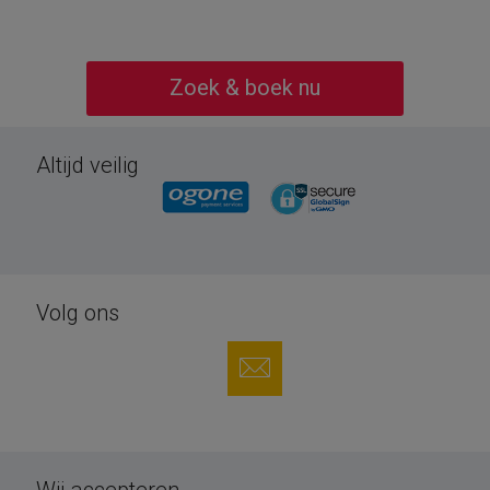
Zoek & boek nu
Altijd veilig
Volg ons