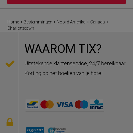
Home
Bestemmingen
Noord Amerika
Canada
Charlottetown
WAAROM TIX?
Uitstekende klantenservice, 24/7 bereikbaar
Korting op het boeken van je hotel