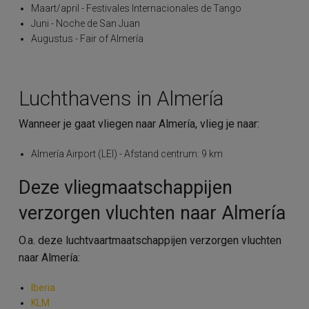
Maart/april - Festivales Internacionales de Tango
Juni - Noche de San Juan
Augustus - Fair of Almería
Luchthavens in Almería
Wanneer je gaat vliegen naar Almería, vlieg je naar:
Almería Airport (LEI) - Afstand centrum: 9 km
Deze vliegmaatschappijen
verzorgen vluchten naar Almería
O.a. deze luchtvaartmaatschappijen verzorgen vluchten
naar Almería:
Iberia
KLM