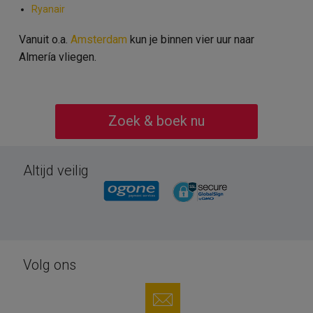
Ryanair
Vanuit o.a.
Amsterdam
kun je binnen vier uur naar
Almería vliegen.
Zoek & boek nu
Altijd veilig
Volg ons