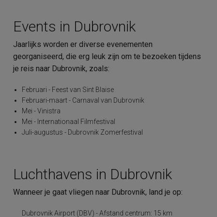
Events in Dubrovnik
Jaarlijks worden er diverse evenementen
georganiseerd, die erg leuk zijn om te bezoeken tijdens
je reis naar Dubrovnik, zoals:
Februari - Feest van Sint Blaise
Februari-maart - Carnaval van Dubrovnik
Mei - Vinistra
Mei - Internationaal Filmfestival
Juli-augustus - Dubrovnik Zomerfestival
Luchthavens in Dubrovnik
Wanneer je gaat vliegen naar Dubrovnik, land je op:
Dubrovnik Airport (DBV) - Afstand centrum: 15 km