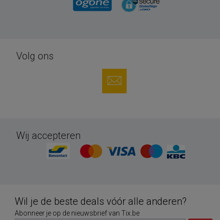
Volg ons
Wij accepteren
Wil je de beste deals vóór alle anderen?
Abonneer je op de nieuwsbrief van Tix.be