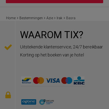
Home
Bestemmingen
Azie
Irak
Basra
WAAROM TIX?
Uitstekende klantenservice, 24/7 bereikbaar
Korting op het boeken van je hotel