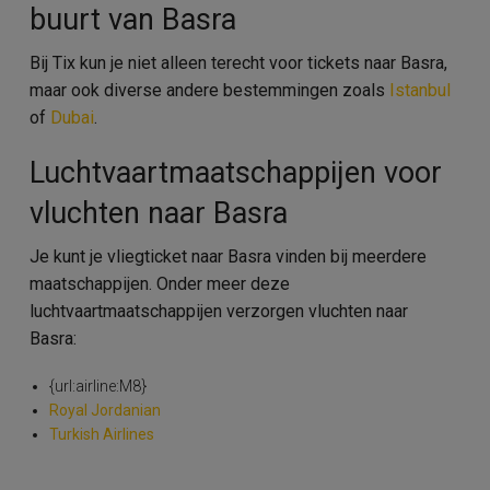
buurt van Basra
Bij Tix kun je niet alleen terecht voor tickets naar Basra,
maar ook diverse andere bestemmingen zoals
Istanbul
of
Dubai
.
Luchtvaartmaatschappijen voor
vluchten naar Basra
Je kunt je vliegticket naar Basra vinden bij meerdere
maatschappijen. Onder meer deze
luchtvaartmaatschappijen verzorgen vluchten naar
Basra:
{url:airline:M8}
Royal Jordanian
Turkish Airlines