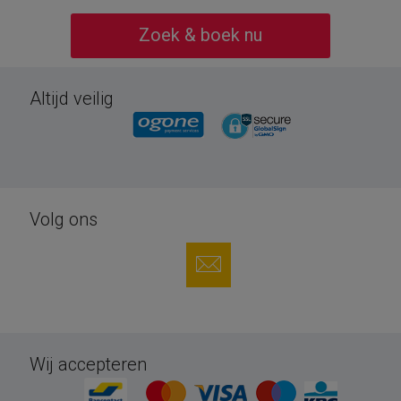
Zoek & boek nu
Altijd veilig
Volg ons
Wij accepteren