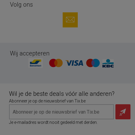
Volg ons
Wij accepteren
Wil je de beste deals vóór alle anderen?
Abonneer je op de nieuwsbrief van Tix.be
Je e-mailadres wordt nooit gedeeld met derden.