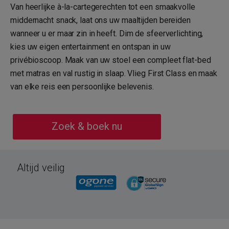
Van heerlijke à-la-cartegerechten tot een smaakvolle
middernacht snack, laat ons uw maaltijden bereiden
wanneer u er maar zin in heeft. Dim de sfeerverlichting,
kies uw eigen entertainment en ontspan in uw
privébioscoop. Maak van uw stoel een compleet flat-bed
met matras en val rustig in slaap. Vlieg First Class en maak
van elke reis een persoonlijke belevenis.
Zoek & boek nu
Altijd veilig