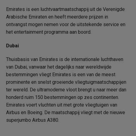
Emirates is een luchtvaartmaatschappij uit de Verenigde
Arabische Emiraten en heeft meerdere prijzen in
ontvangst mogen nemen voor de uitstekende service en
het entertainment programma aan boord.
Dubai
Thuisbasis van Emirates is de internationale luchthaven
van Dubai, vanwaar het dagelijks naar wereldwijde
bestemmingen vliegt Emirates is een van de meest
prominente en snelst groeiende vliegtuigmaatschappijen
ter wereld. De ultramoderne vloot brengt u naar meer dan
honderd ruim 150 bestemmingen op zes continenten.
Emirates voert vluchten uit met grote vliegtuigen van
Airbus en Boeing. De maatschappij vliegt met de nieuwe
superjumbo Airbus A380.