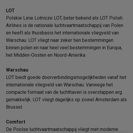
LOT
Polskie Linie Lotnicze LOT, beter bekend als LOT Polish
Airlines is de nationale luchtvaartmaatschappij van Polen
en heeft als thuisbasis het internationale vliegveld van
Warschau. LOT vliegt naar zeker tien bestemmingen
binnen polen en naar heel veel bestemmingen in Europa,
het Midden-Oosten en Noord-Amerika.
Warschau
LOT biedt goede doorverbindingsmogelijkheden vanaf het
internationale vliegveld van Warschau. Vanwege het
compacte formaat van de luchthaven is overstappen erg
gemakkelijk. LOT vliegt dagelijks op zowel Amsterdam als
Brussel.
Comfort
De Poolse luchtvaartmaatschappij vliegt met moderne