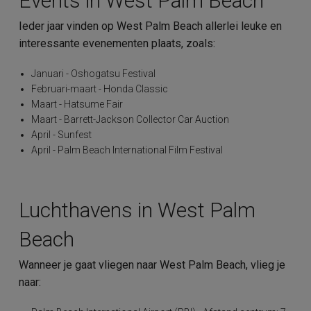
Events in West Palm Beach
Ieder jaar vinden op West Palm Beach allerlei leuke en
interessante evenementen plaats, zoals:
Januari - Oshogatsu Festival
Februari-maart - Honda Classic
Maart - Hatsume Fair
Maart - Barrett-Jackson Collector Car Auction
April - Sunfest
April - Palm Beach International Film Festival
Luchthavens in West Palm
Beach
Wanneer je gaat vliegen naar West Palm Beach, vlieg je
naar: