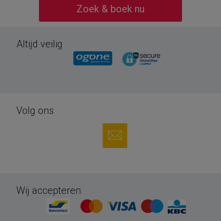
Zoek & boek nu
Altijd veilig
Volg ons
Wij accepteren