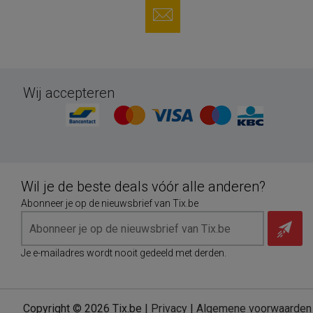
Wij accepteren
Wil je de beste deals vóór alle anderen?
Abonneer je op de nieuwsbrief van Tix.be
Je e-mailadres wordt nooit gedeeld met derden.
Copyright © 2026 Tix.be |
Privacy
|
Algemene voorwaarden