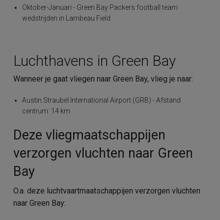
Oktober-Januari - Green Bay Packers football team
wedstrijden in Lambeau Field
Luchthavens in Green Bay
Wanneer je gaat vliegen naar Green Bay, vlieg je naar:
Austin Straubel International Airport (GRB) - Afstand
centrum: 14 km
Deze vliegmaatschappijen
verzorgen vluchten naar Green
Bay
O.a. deze luchtvaartmaatschappijen verzorgen vluchten
naar Green Bay: