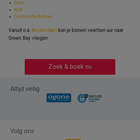
Delta
KLM
Continental Airlines
Vanuit o.a.
Amsterdam
kun je binnen veertien uur naar
Green Bay vliegen.
Zoek & boek nu
Altijd veilig
Volg ons