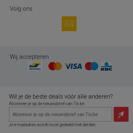
Volg ons
Wij accepteren
Wil je de beste deals vóór alle anderen?
Abonneer je op de nieuwsbrief van Tix.be
Je e-mailadres wordt nooit gedeeld met derden.