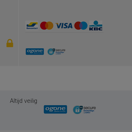
Altijd veilig