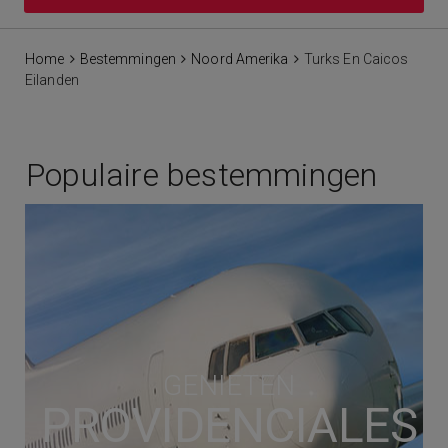
Home
Bestemmingen
Noord Amerika
Turks En Caicos
Eilanden
Populaire bestemmingen
GENIETEN
PROVIDENCIALES