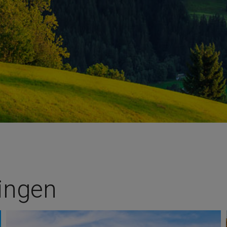
ingen