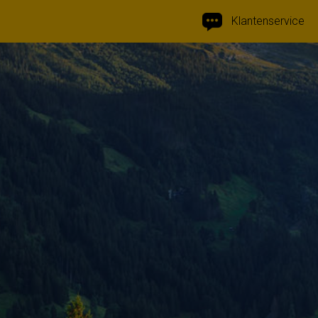
Klantenservice