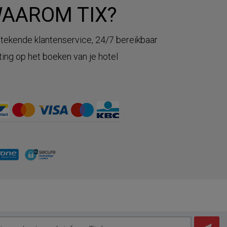
AAROM TIX?
stekende klantenservice, 24/7 bereikbaar
ting op het boeken van je hotel