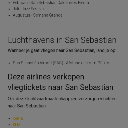
Februari - San Sebastián Caldereros Fiesta
Juli - Jazz Festival
Augustus - Semana Grande
Luchthavens in San Sebastian
Wanneer je gaat vliegen naar San Sebastian, land je op:
San Sebastián Airport (EAS) - Afstand centrum: 20 km
Deze airlines verkopen
vliegtickets naar San Sebastian
O.a. deze luchtvaartmaatschappijen verzorgen vluchten
naar San Sebastian:
Iberia
KLM