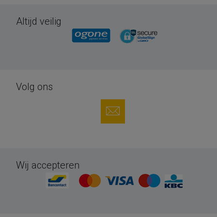
Altijd veilig
Volg ons
Wij accepteren