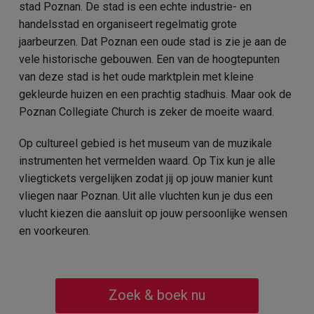
stad Poznan. De stad is een echte industrie- en
handelsstad en organiseert regelmatig grote
jaarbeurzen. Dat Poznan een oude stad is zie je aan de
vele historische gebouwen. Een van de hoogtepunten
van deze stad is het oude marktplein met kleine
gekleurde huizen en een prachtig stadhuis. Maar ook de
Poznan Collegiate Church is zeker de moeite waard.
Op cultureel gebied is het museum van de muzikale
instrumenten het vermelden waard. Op Tix kun je alle
vliegtickets vergelijken zodat jij op jouw manier kunt
vliegen naar Poznan. Uit alle vluchten kun je dus een
vlucht kiezen die aansluit op jouw persoonlijke wensen
en voorkeuren.
Zoek & boek nu