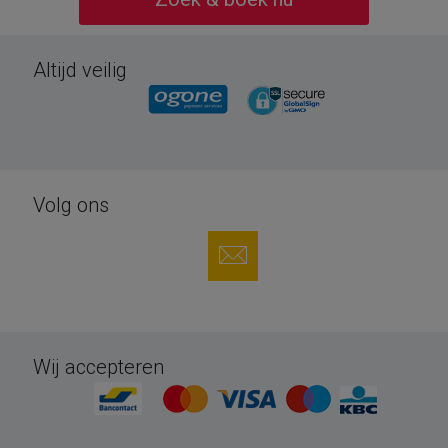
Altijd veilig
Volg ons
Wij accepteren