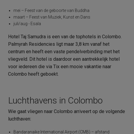
mei – Feest van de geboorte van Buddha
maart – Feest van Muziek, Kunst en Dans
juli/aug - Esala
Hotel Taj Samudra is een van de tophotels in Colombo.
Palmyrah Residencies ligt maar 3,8 km vanaf het
centrum en heeft een vaste pendelverbinding met het
vliegveld. Dit hotel is daardoor een aantrekkelijk hotel
voor iedereen die via Tix een mooie vakantie naar
Colombo heeft geboekt.
Luchthavens in Colombo
Wie gaat vliegen naar Colombo arriveert op de volgende
luchthaven:
Bandaranaike International Airport (CMB) – afstand