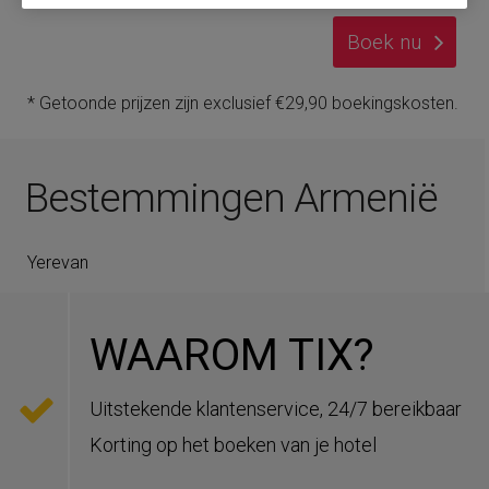
Boek nu
* Getoonde prijzen zijn exclusief €29,90 boekingskosten.
Bestemmingen Armenië
Yerevan
WAAROM TIX?
Uitstekende klantenservice, 24/7 bereikbaar
Korting op het boeken van je hotel