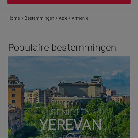
Home
Bestemmingen
Azie
Armenie
Populaire bestemmingen
GENIETEN
YEREVAN