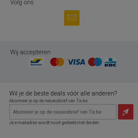
Volg ons
Wij accepteren
Wil je de beste deals vóór alle anderen?
Abonneer je op de nieuwsbrief van Tix.be
Je e-mailadres wordt nooit gedeeld met derden.