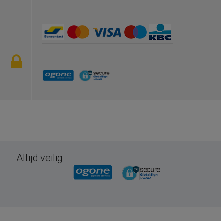
Altijd veilig