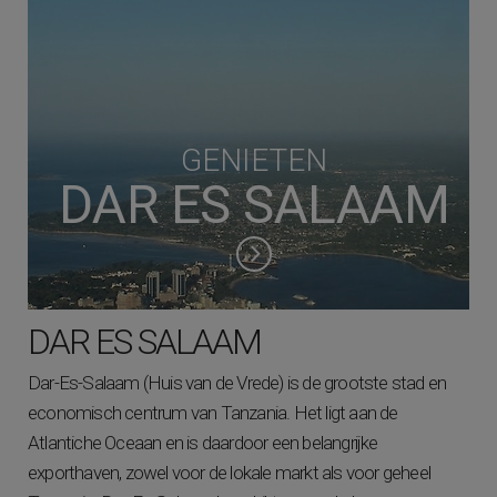
GENIETEN
DAR ES SALAAM
DAR ES SALAAM
Dar-Es-Salaam (Huis van de Vrede) is de grootste stad en
economisch centrum van Tanzania. Het ligt aan de
Atlantiche Oceaan en is daardoor een belangrijke
exporthaven, zowel voor de lokale markt als voor geheel