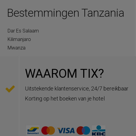
Bestemmingen Tanzania
Dar Es Salaam
Kilimanjaro
Mwanza
WAAROM TIX?
Uitstekende klantenservice, 24/7 bereikbaar
Korting op het boeken van je hotel