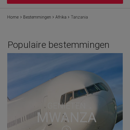
Home
Bestemmingen
Afrika
Tanzania
Populaire bestemmingen
GENIETEN
MWANZA