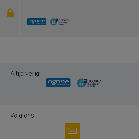
Altijd veilig
Volg ons